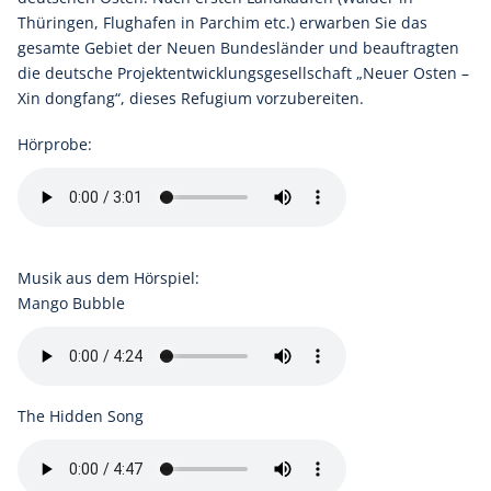
Thüringen, Flughafen in Parchim etc.) erwarben Sie das
gesamte Gebiet der Neuen Bundesländer und beauftragten
die deutsche Projektentwicklungsgesellschaft „Neuer Osten –
Xin dongfang“, dieses Refugium vorzubereiten.
Hörprobe:
Musik aus dem Hörspiel:
Mango Bubble
The Hidden Song