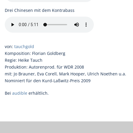
Drei Chinesen mit dem Kontrabass
von:
tauchgold
Komposition: Florian Goldberg
Regie: Heike Tauch
Produktion: Autorenprod. für WDR 2008
mit: Jo Brauner, Eva Corell, Mark Hooper, Ulrich Noethen u.a.
Nominiert für den Kurd-Laßwitz-Preis 2009
Bei
audible
erhältlich.