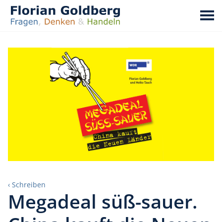
‹ Schreiben
Megadeal süß-sauer.